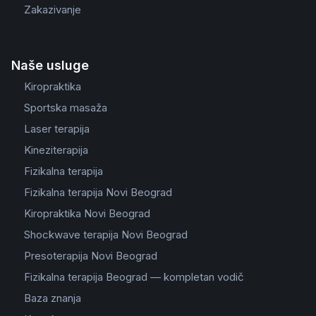
Zakazivanje
Naše usluge
Kiropraktika
Sportska masaža
Laser terapija
Kineziterapija
Fizikalna terapija
Fizikalna terapija Novi Beograd
Kiropraktika Novi Beograd
Shockwave terapija Novi Beograd
Presoterapija Novi Beograd
Fizikalna terapija Beograd — kompletan vodič
Baza znanja