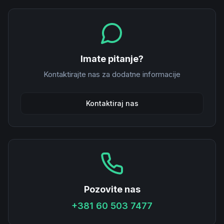
Imate pitanje?
Kontaktirajte nas za dodatne informacije
Kontaktiraj nas
Pozovite nas
+381 60 503 7477