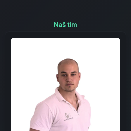
Naš tim