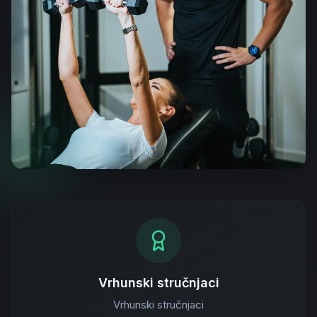
Vrhunski stručnjaci
Vrhunski stručnjaci