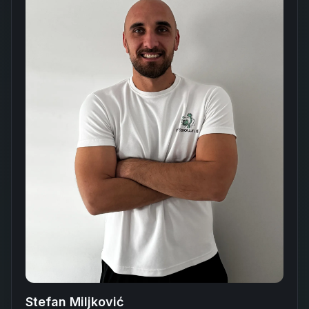
Stefan Miljković