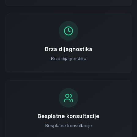
Brza dijagnostika
Brza dijagnostika
Besplatne konsultacije
Besplatne konsultacije