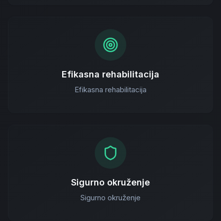
Efikasna rehabilitacija
Efikasna rehabilitacija
Sigurno okruženje
Sigurno okruženje