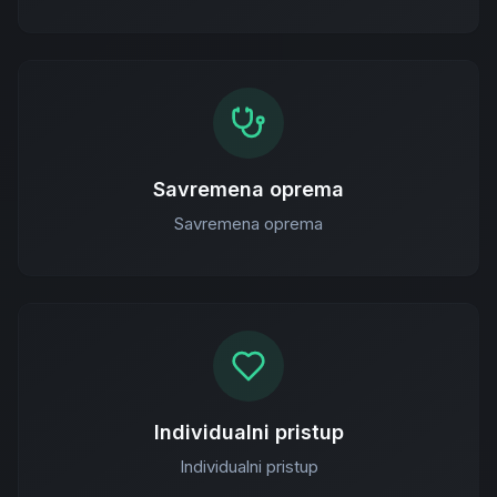
Savremena oprema
Savremena oprema
Individualni pristup
Individualni pristup