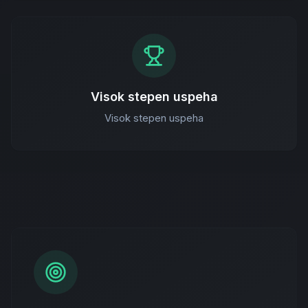
Visok stepen uspeha
Visok stepen uspeha