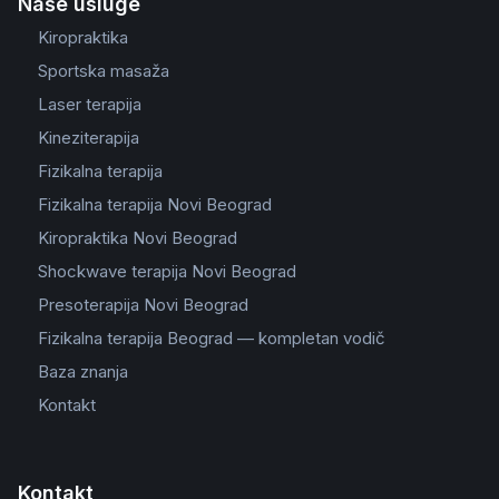
Naše usluge
Kiropraktika
Sportska masaža
Laser terapija
Kineziterapija
Fizikalna terapija
Fizikalna terapija Novi Beograd
Kiropraktika Novi Beograd
Shockwave terapija Novi Beograd
Presoterapija Novi Beograd
Fizikalna terapija Beograd — kompletan vodič
Baza znanja
Kontakt
Kontakt