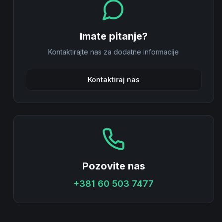
Imate pitanje?
Kontaktirajte nas za dodatne informacije
Kontaktiraj nas
Pozovite nas
+381 60 503 7477