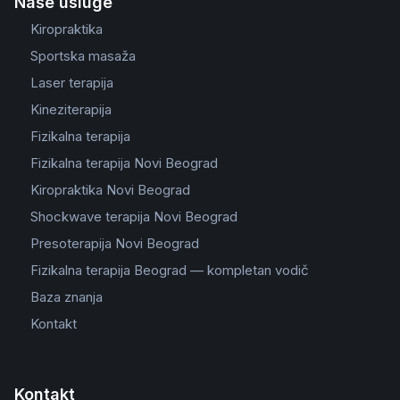
Naše usluge
Kiropraktika
Sportska masaža
Laser terapija
Kineziterapija
Fizikalna terapija
Fizikalna terapija Novi Beograd
Kiropraktika Novi Beograd
Shockwave terapija Novi Beograd
Presoterapija Novi Beograd
Fizikalna terapija Beograd — kompletan vodič
Baza znanja
Kontakt
Kontakt