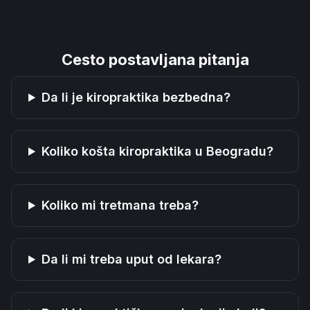
Cesto postavljana pitanja
Da li je kiropraktika bezbedna?
Koliko košta kiropraktika u Beogradu?
Koliko mi tretmana treba?
Da li mi treba uput od lekara?