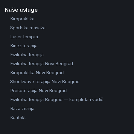
Naše usluge
Kiropraktika
Sportska masaža
Laser terapija
Kineziterapija
Fizikalna terapija
Fizikalna terapija Novi Beograd
Kiropraktika Novi Beograd
Shockwave terapija Novi Beograd
Presoterapija Novi Beograd
Fizikalna terapija Beograd — kompletan vodič
Baza znanja
Kontakt