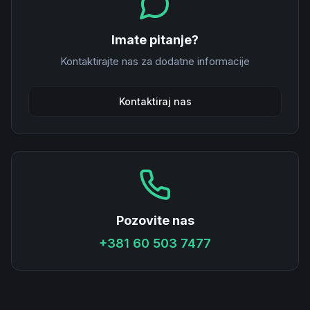
Imate pitanje?
Kontaktirajte nas za dodatne informacije
Kontaktiraj nas
Pozovite nas
+381 60 503 7477