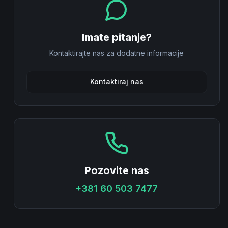
Imate pitanje?
Kontaktirajte nas za dodatne informacije
Kontaktiraj nas
Pozovite nas
+381 60 503 7477