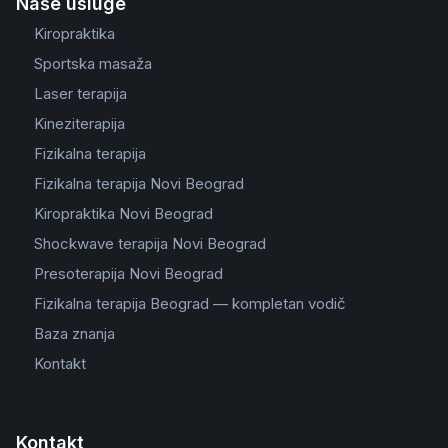
Naše usluge
Kiropraktika
Sportska masaža
Laser terapija
Kineziterapija
Fizikalna terapija
Fizikalna terapija Novi Beograd
Kiropraktika Novi Beograd
Shockwave terapija Novi Beograd
Presoterapija Novi Beograd
Fizikalna terapija Beograd — kompletan vodič
Baza znanja
Kontakt
Kontakt