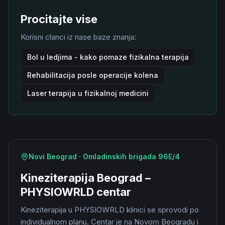
Procitajte vise
Korisni clanci iz nase baze znanja:
Bol u ledjima - kako pomaze fizikalna terapija
Rehabilitacija posle operacije kolena
Laser terapija u fizikalnoj medicini
Novi Beograd · Omladinskih brigada 96E/4
Kineziterapija Beograd –
PHYSIOWRLD centar
Kineziterapija u PHYSIOWRLD klinici se sprovodi po
individualnom planu. Centar je na Novom Beogradu i