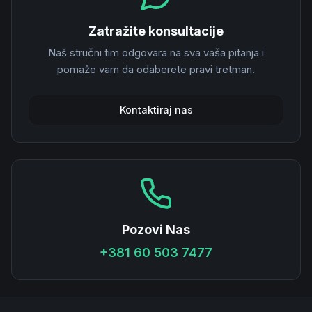
Zatražite konsultacije
Naš stručni tim odgovara na sva vaša pitanja i
pomaže vam da odaberete pravi tretman.
Kontaktiraj nas
Pozovi Nas
+381 60 503 7477