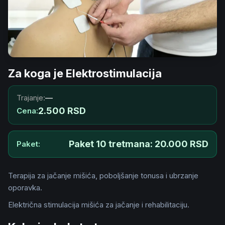
Za koga je
Elektrostimulacija
Trajanje
:
—
2.500 RSD
Cena
:
Paket 10 tretmana: 20.000 RSD
Paket
:
Terapija za jačanje mišića, poboljšanje tonusa i ubrzanje
oporavka.
Električna stimulacija mišića za jačanje i rehabilitaciju.