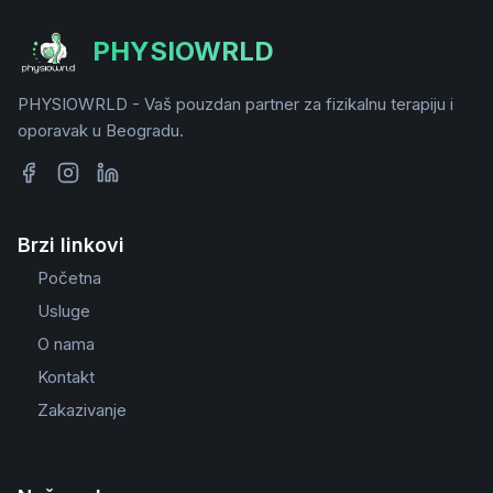
PHYSIOWRLD
PHYSIOWRLD - Vaš pouzdan partner za fizikalnu terapiju i
oporavak u Beogradu.
Brzi linkovi
Početna
Usluge
O nama
Kontakt
Zakazivanje