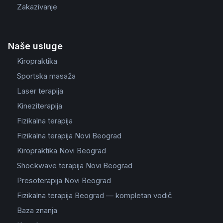
Zakazivanje
Naše usluge
Kiropraktika
Sportska masaža
Laser terapija
Kineziterapija
Fizikalna terapija
Fizikalna terapija Novi Beograd
Kiropraktika Novi Beograd
Shockwave terapija Novi Beograd
Presoterapija Novi Beograd
Fizikalna terapija Beograd — kompletan vodič
Baza znanja