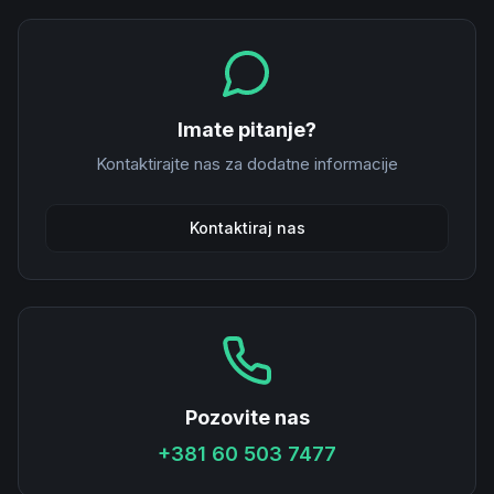
Imate pitanje?
Kontaktirajte nas za dodatne informacije
Kontaktiraj nas
Pozovite nas
+381 60 503 7477