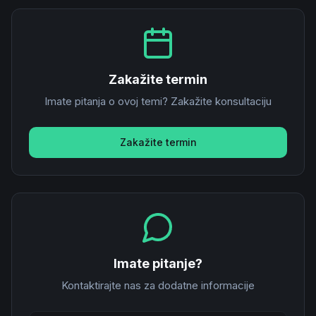
Zakažite termin
Imate pitanja o ovoj temi? Zakažite konsultaciju
Zakažite termin
Imate pitanje?
Kontaktirajte nas za dodatne informacije