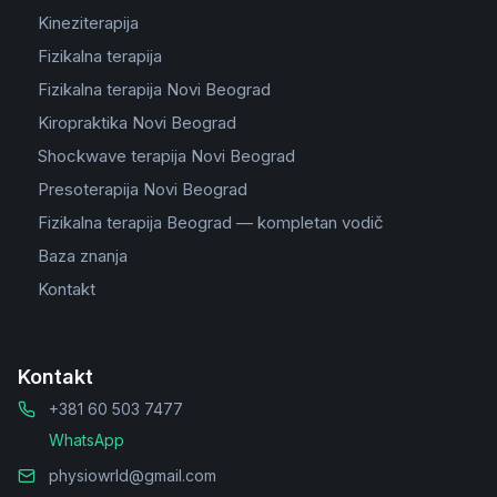
Kineziterapija
Fizikalna terapija
Fizikalna terapija Novi Beograd
Kiropraktika Novi Beograd
Shockwave terapija Novi Beograd
Presoterapija Novi Beograd
Fizikalna terapija Beograd — kompletan vodič
Baza znanja
Kontakt
Kontakt
+381 60 503 7477
WhatsApp
physiowrld@gmail.com