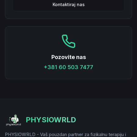
Kontaktiraj nas
Pozovite nas
+381 60 503 7477
PHYSIOWRLD
PHYSIOWRLD - Vaš pouzdan partner za fizikalnu terapiju i