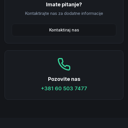
Imate pitanje?
Kontaktirajte nas za dodatne informacije
Kontaktiraj nas
Pozovite nas
+381 60 503 7477