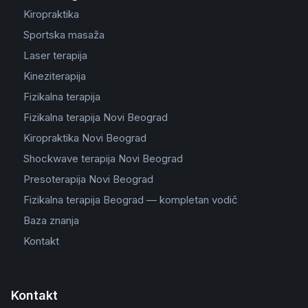
Kiropraktika
Sportska masaža
Laser terapija
Kineziterapija
Fizikalna terapija
Fizikalna terapija Novi Beograd
Kiropraktika Novi Beograd
Shockwave terapija Novi Beograd
Presoterapija Novi Beograd
Fizikalna terapija Beograd — kompletan vodič
Baza znanja
Kontakt
Kontakt