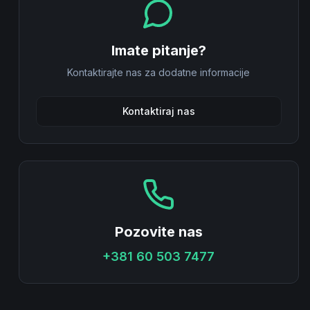
Imate pitanje?
Kontaktirajte nas za dodatne informacije
Kontaktiraj nas
Pozovite nas
+381 60 503 7477