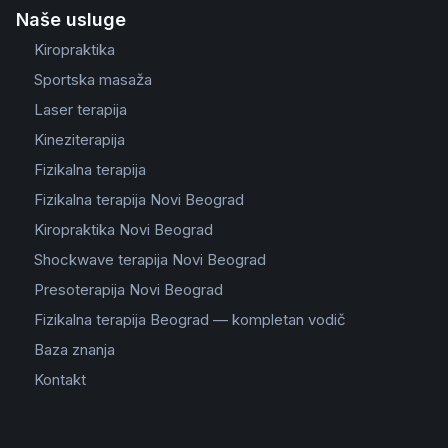
Naše usluge
Kiropraktika
Sportska masaža
Laser terapija
Kineziterapija
Fizikalna terapija
Fizikalna terapija Novi Beograd
Kiropraktika Novi Beograd
Shockwave terapija Novi Beograd
Presoterapija Novi Beograd
Fizikalna terapija Beograd — kompletan vodič
Baza znanja
Kontakt