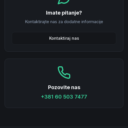
Imate pitanje?
Kontaktirajte nas za dodatne informacije
Kontaktiraj nas
Pozovite nas
+381 60 503 7477