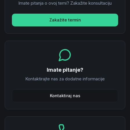
Imate pitanja o ovoj temi? Zakažite konsultaciju
Zakažite termin
Imate pitanje?
Kontaktirajte nas za dodatne informacije
Kontaktiraj nas