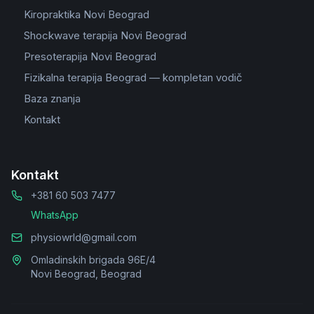
Kiropraktika Novi Beograd
Shockwave terapija Novi Beograd
Presoterapija Novi Beograd
Fizikalna terapija Beograd — kompletan vodič
Baza znanja
Kontakt
Kontakt
+381 60 503 7477
WhatsApp
physiowrld@gmail.com
Omladinskih brigada 96E/4
Novi Beograd, Beograd