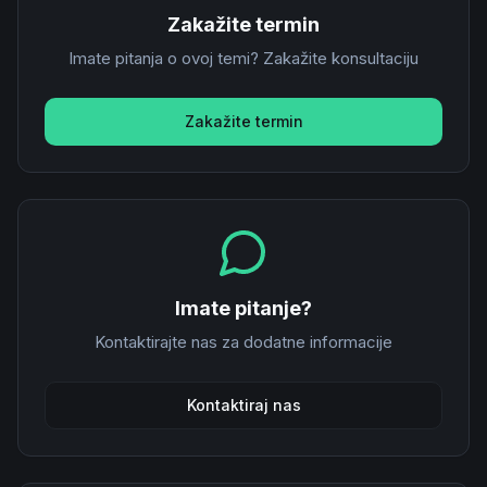
Zakažite termin
Imate pitanja o ovoj temi? Zakažite konsultaciju
Zakažite termin
Imate pitanje?
Kontaktirajte nas za dodatne informacije
Kontaktiraj nas