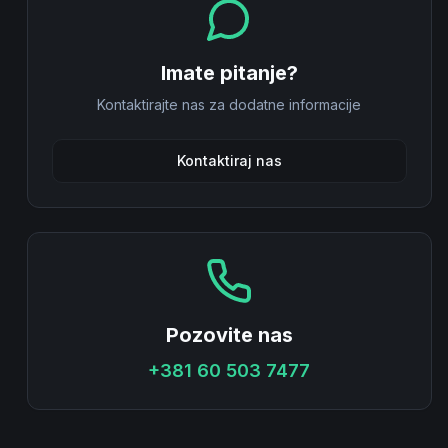
Imate pitanje?
Kontaktirajte nas za dodatne informacije
Kontaktiraj nas
Pozovite nas
+381 60 503 7477