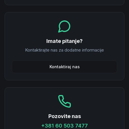
Imate pitanje?
Kontaktirajte nas za dodatne informacije
Kontaktiraj nas
Pozovite nas
+381 60 503 7477