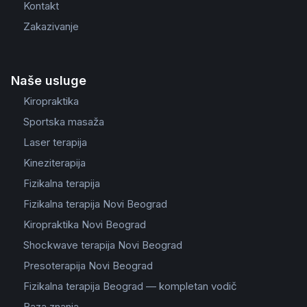
Kontakt
Zakazivanje
Naše usluge
Kiropraktika
Sportska masaža
Laser terapija
Kineziterapija
Fizikalna terapija
Fizikalna terapija Novi Beograd
Kiropraktika Novi Beograd
Shockwave terapija Novi Beograd
Presoterapija Novi Beograd
Fizikalna terapija Beograd — kompletan vodič
Baza znanja