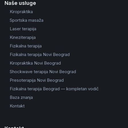
Naše usluge
Kiropraktika
Sportska masaža
Laser terapija
Kineziterapija
Fizikalna terapija
Fizikalna terapija Novi Beograd
Kiropraktika Novi Beograd
Shockwave terapija Novi Beograd
Presoterapija Novi Beograd
Fizikalna terapija Beograd — kompletan vodič
Baza znanja
Kontakt