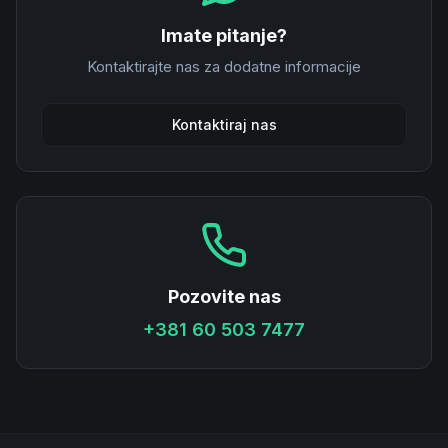
Imate pitanje?
Kontaktirajte nas za dodatne informacije
Kontaktiraj nas
Pozovite nas
+381 60 503 7477