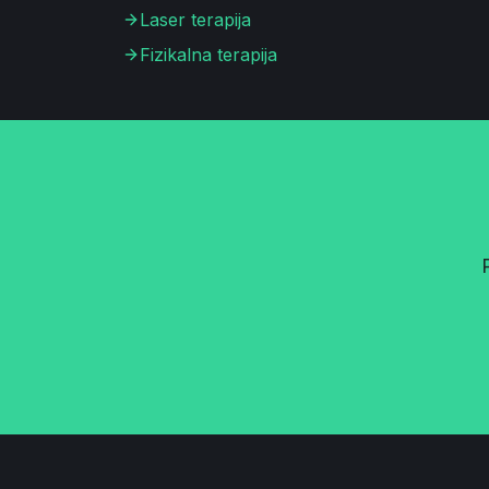
Laser terapija
Fizikalna terapija