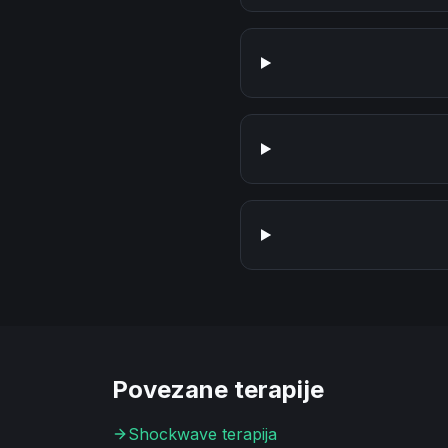
Povezane terapije
Shockwave terapija