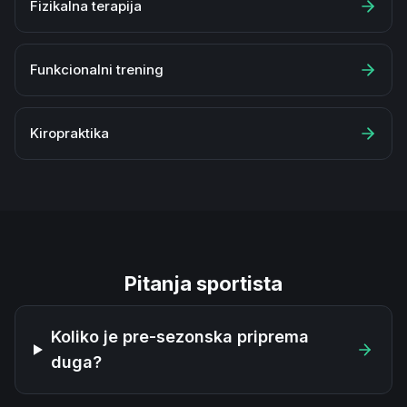
Fizikalna terapija
Funkcionalni trening
Kiropraktika
Pitanja sportista
Koliko je pre-sezonska priprema
duga?