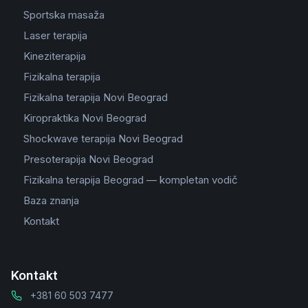
Sportska masaža
Laser terapija
Kineziterapija
Fizikalna terapija
Fizikalna terapija Novi Beograd
Kiropraktika Novi Beograd
Shockwave terapija Novi Beograd
Presoterapija Novi Beograd
Fizikalna terapija Beograd — kompletan vodič
Baza znanja
Kontakt
Kontakt
+381 60 503 7477