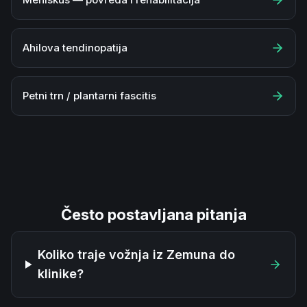
Ahilova tendinopatija
Petni trn / plantarni fascitis
Često postavljana pitanja
Koliko traje vožnja iz Zemuna do
klinike?