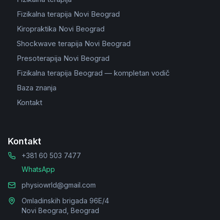
Fizikalna terapija Novi Beograd
Kiropraktika Novi Beograd
Shockwave terapija Novi Beograd
Presoterapija Novi Beograd
Fizikalna terapija Beograd — kompletan vodič
Baza znanja
Kontakt
Kontakt
+381 60 503 7477
WhatsApp
physiowrld@gmail.com
Omladinskih brigada 96E/4
Novi Beograd, Beograd