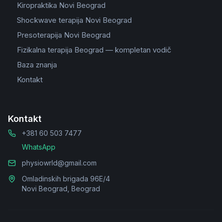
Kiropraktika Novi Beograd
Shockwave terapija Novi Beograd
Presoterapija Novi Beograd
Fizikalna terapija Beograd — kompletan vodič
Baza znanja
Kontakt
Kontakt
+381 60 503 7477
WhatsApp
physiowrld@gmail.com
Omladinskih brigada 96E/4
Novi Beograd, Beograd