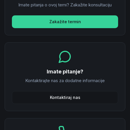
Imate pitanja o ovoj temi? Zakažite konsultaciju
Zakažite termin
Imate pitanje?
Kontaktirajte nas za dodatne informacije
Kontaktiraj nas