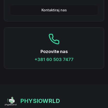
Kontaktiraj nas
Pozovite nas
+381 60 503 7477
PHYSIOWRLD