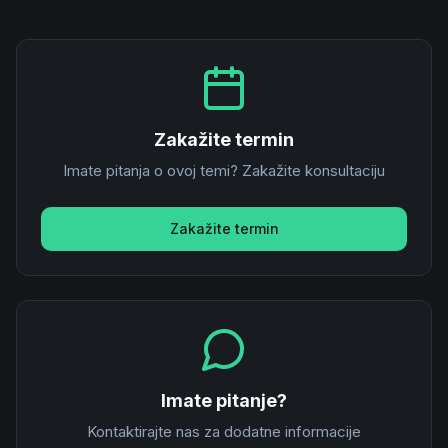
Zakažite termin
Imate pitanja o ovoj temi? Zakažite konsultaciju
Zakažite termin
Imate pitanje?
Kontaktirajte nas za dodatne informacije