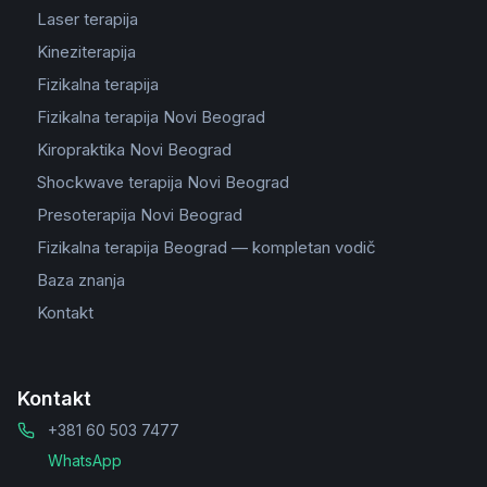
Laser terapija
Kineziterapija
Fizikalna terapija
Fizikalna terapija Novi Beograd
Kiropraktika Novi Beograd
Shockwave terapija Novi Beograd
Presoterapija Novi Beograd
Fizikalna terapija Beograd — kompletan vodič
Baza znanja
Kontakt
Kontakt
+381 60 503 7477
WhatsApp